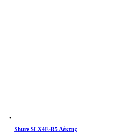
Shure SLX4E-R5 Δέκτης