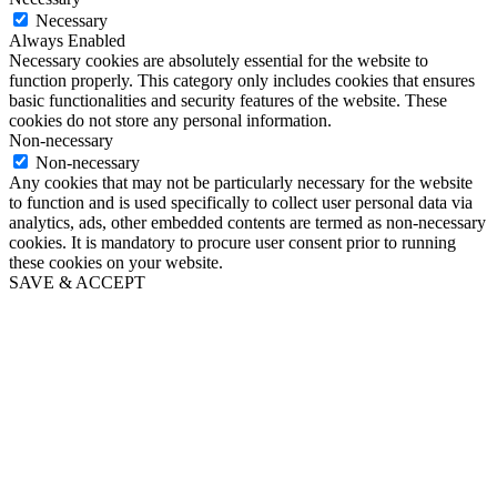
Necessary
Always Enabled
Necessary cookies are absolutely essential for the website to
function properly. This category only includes cookies that ensures
basic functionalities and security features of the website. These
cookies do not store any personal information.
Non-necessary
Non-necessary
Any cookies that may not be particularly necessary for the website
to function and is used specifically to collect user personal data via
analytics, ads, other embedded contents are termed as non-necessary
cookies. It is mandatory to procure user consent prior to running
these cookies on your website.
SAVE & ACCEPT
Go
to
Top