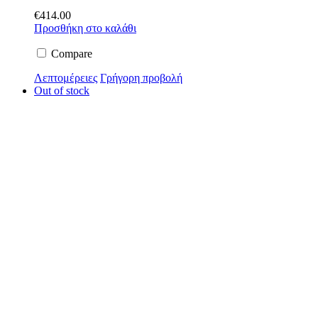
€
414.00
Προσθήκη στο καλάθι
Compare
Λεπτομέρειες
Γρήγορη προβολή
Out of stock