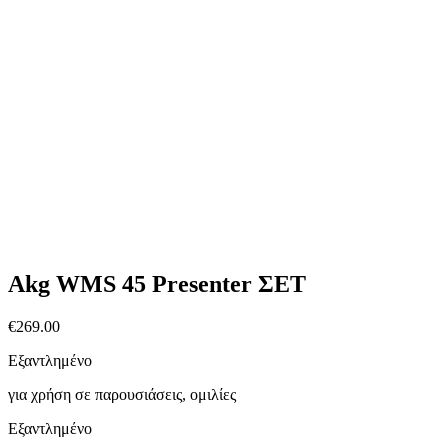
Akg WMS 45 Presenter ΣΕΤ
€
269.00
Εξαντλημένο
για χρήση σε παρουσιάσεις, ομιλίες
Εξαντλημένο