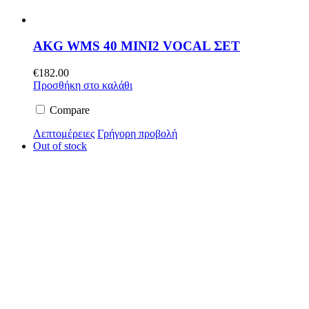
AKG WMS 40 MINI2 VOCAL ΣΕΤ
€
182.00
Προσθήκη στο καλάθι
Compare
Λεπτομέρειες
Γρήγορη προβολή
Out of stock