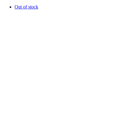
Out of stock