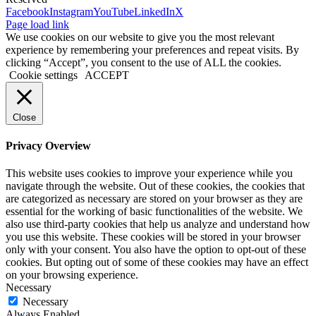
Facebook
Instagram
YouTube
LinkedIn
X
Page load link
We use cookies on our website to give you the most relevant
experience by remembering your preferences and repeat visits. By
clicking “Accept”, you consent to the use of ALL the cookies.
Cookie settings
ACCEPT
Close
Privacy Overview
This website uses cookies to improve your experience while you
navigate through the website. Out of these cookies, the cookies that
are categorized as necessary are stored on your browser as they are
essential for the working of basic functionalities of the website. We
also use third-party cookies that help us analyze and understand how
you use this website. These cookies will be stored in your browser
only with your consent. You also have the option to opt-out of these
cookies. But opting out of some of these cookies may have an effect
on your browsing experience.
Necessary
Necessary
Always Enabled