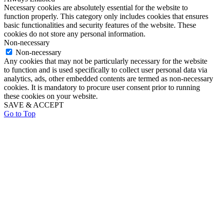
Necessary cookies are absolutely essential for the website to
function properly. This category only includes cookies that ensures
basic functionalities and security features of the website. These
cookies do not store any personal information.
Non-necessary
Non-necessary
Any cookies that may not be particularly necessary for the website
to function and is used specifically to collect user personal data via
analytics, ads, other embedded contents are termed as non-necessary
cookies. It is mandatory to procure user consent prior to running
these cookies on your website.
SAVE & ACCEPT
Go to Top