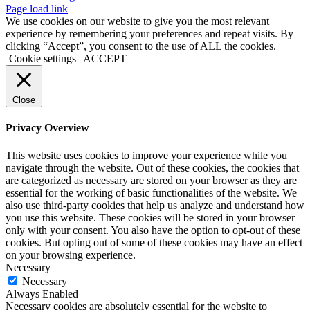
Page load link
We use cookies on our website to give you the most relevant
experience by remembering your preferences and repeat visits. By
clicking “Accept”, you consent to the use of ALL the cookies.
Cookie settings
ACCEPT
Close
Privacy Overview
This website uses cookies to improve your experience while you
navigate through the website. Out of these cookies, the cookies that
are categorized as necessary are stored on your browser as they are
essential for the working of basic functionalities of the website. We
also use third-party cookies that help us analyze and understand how
you use this website. These cookies will be stored in your browser
only with your consent. You also have the option to opt-out of these
cookies. But opting out of some of these cookies may have an effect
on your browsing experience.
Necessary
Necessary
Always Enabled
Necessary cookies are absolutely essential for the website to