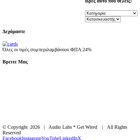
Βρες αυτό που θέλεις!
Δεχόμαστε
Όλες οι τιμές συμπεριλαμβάνουν ΦΠΑ 24%
Βρειτε Μας
© Copyright
2026 | Audio Labs * Get Wired | All Rights
Reserved
Facebook
Instagram
YouTube
LinkedIn
X