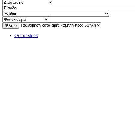
Φίλτρο
Out of stock