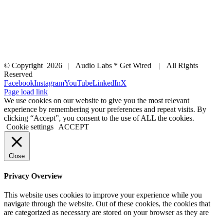
© Copyright
2026 | Audio Labs * Get Wired | All Rights
Reserved
Facebook
Instagram
YouTube
LinkedIn
X
Page load link
We use cookies on our website to give you the most relevant
experience by remembering your preferences and repeat visits. By
clicking “Accept”, you consent to the use of ALL the cookies.
Cookie settings
ACCEPT
Close
Privacy Overview
This website uses cookies to improve your experience while you
navigate through the website. Out of these cookies, the cookies that
are categorized as necessary are stored on your browser as they are