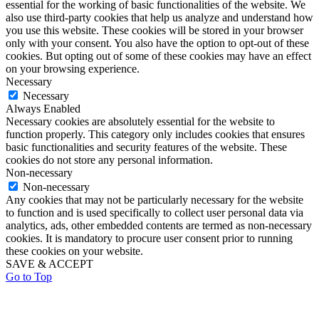
essential for the working of basic functionalities of the website. We
also use third-party cookies that help us analyze and understand how
you use this website. These cookies will be stored in your browser
only with your consent. You also have the option to opt-out of these
cookies. But opting out of some of these cookies may have an effect
on your browsing experience.
Necessary
Necessary
Always Enabled
Necessary cookies are absolutely essential for the website to
function properly. This category only includes cookies that ensures
basic functionalities and security features of the website. These
cookies do not store any personal information.
Non-necessary
Non-necessary
Any cookies that may not be particularly necessary for the website
to function and is used specifically to collect user personal data via
analytics, ads, other embedded contents are termed as non-necessary
cookies. It is mandatory to procure user consent prior to running
these cookies on your website.
SAVE & ACCEPT
Go to Top