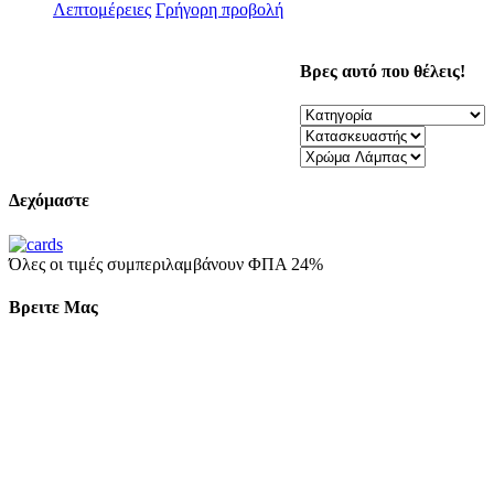
Λεπτομέρειες
Γρήγορη προβολή
Βρες αυτό που θέλεις!
Δεχόμαστε
Όλες οι τιμές συμπεριλαμβάνουν ΦΠΑ 24%
Βρειτε Μας