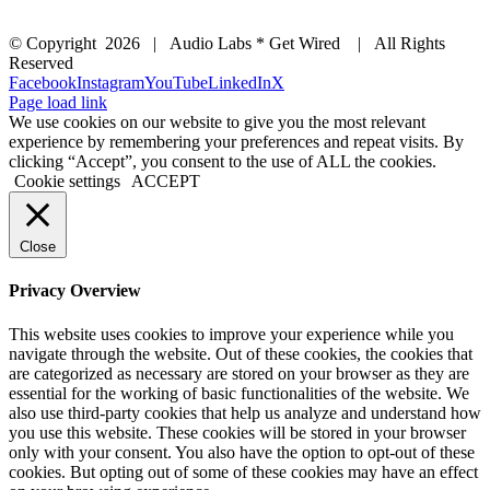
© Copyright
2026 | Audio Labs * Get Wired | All Rights
Reserved
Facebook
Instagram
YouTube
LinkedIn
X
Page load link
We use cookies on our website to give you the most relevant
experience by remembering your preferences and repeat visits. By
clicking “Accept”, you consent to the use of ALL the cookies.
Cookie settings
ACCEPT
Close
Privacy Overview
This website uses cookies to improve your experience while you
navigate through the website. Out of these cookies, the cookies that
are categorized as necessary are stored on your browser as they are
essential for the working of basic functionalities of the website. We
also use third-party cookies that help us analyze and understand how
you use this website. These cookies will be stored in your browser
only with your consent. You also have the option to opt-out of these
cookies. But opting out of some of these cookies may have an effect