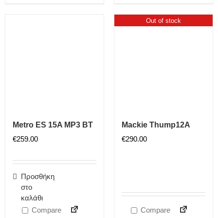
Out of stock
Metro ES 15A MP3 BT
Mackie Thump12A
€
259.00
€
290.00
Προσθήκη
στο
καλάθι
Compare
Compare