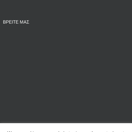
ΒΡΕΙΤΕ ΜΑΣ