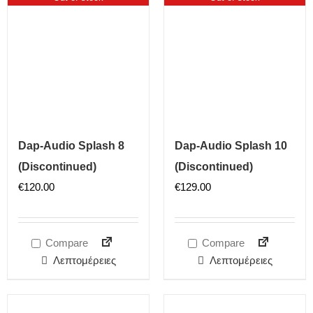
Dap-Audio Splash 8
Dap-Audio Splash 10
(Discontinued)
(Discontinued)
€
120.00
€
129.00
Compare
Compare
Λεπτομέρειες
Λεπτομέρειες