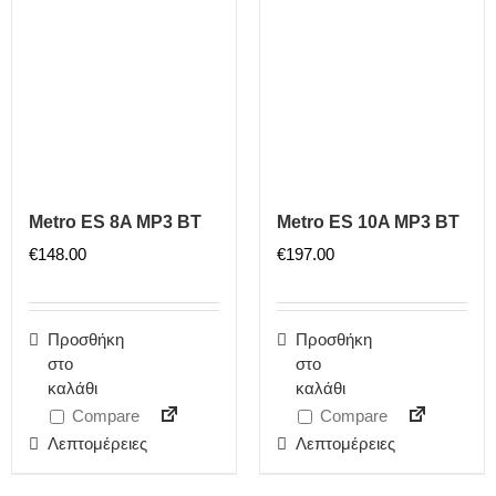
Metro ES 8A MP3 BT
Metro ES 10A MP3 BT
€
148.00
€
197.00
Προσθήκη
Προσθήκη
στο
στο
καλάθι
καλάθι
Compare
Compare
Λεπτομέρειες
Λεπτομέρειες