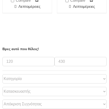
Compare
Compare
Λεπτομέρειες
Λεπτομέρειες
Βρες αυτό που θέλεις!