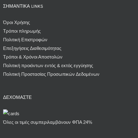
ΣΗΜΑΝΤΙΚΆ LINKS
Όροι Χρήσης
Τρόποι πληρωμής
Πολιτική Επιστροφών
Επεξηγήσεις Διαθεσιμότητας
Τρόποι & Χρόνοι Αποστολών
Πολιτική προιόντων εντός & εκτός εγγύησης
Πολιτική Προστασίας Προσωπικών Δεδομένων
ΔΕΧΌΜΑΣΤΕ
Όλες οι τιμές συμπεριλαμβάνουν ΦΠΑ 24%