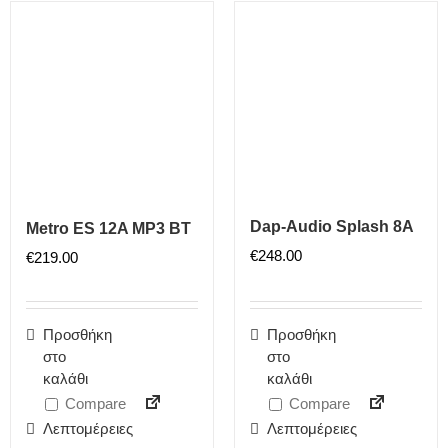
Dap-Audio Splash 8A
Metro ES 12A MP3 BT
€
248.00
€
219.00
Προσθήκη
Προσθήκη
στο
στο
καλάθι
καλάθι
Compare
Compare
Λεπτομέρειες
Λεπτομέρειες