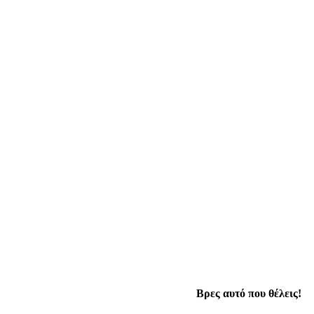
Βρες αυτό που θέλεις!