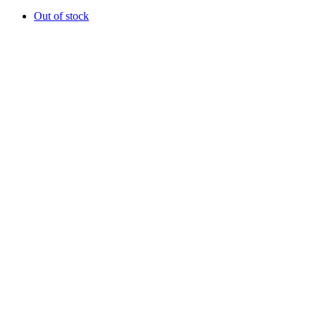
Out of stock