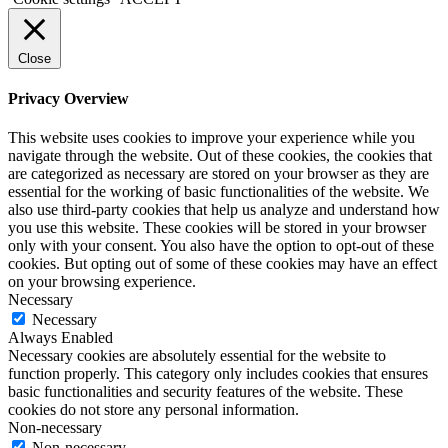
Close
Privacy Overview
This website uses cookies to improve your experience while you
navigate through the website. Out of these cookies, the cookies that
are categorized as necessary are stored on your browser as they are
essential for the working of basic functionalities of the website. We
also use third-party cookies that help us analyze and understand how
you use this website. These cookies will be stored in your browser
only with your consent. You also have the option to opt-out of these
cookies. But opting out of some of these cookies may have an effect
on your browsing experience.
Necessary
Necessary
Always Enabled
Necessary cookies are absolutely essential for the website to
function properly. This category only includes cookies that ensures
basic functionalities and security features of the website. These
cookies do not store any personal information.
Non-necessary
Non-necessary