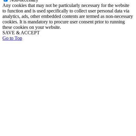
Any cookies that may not be particularly necessary for the website
to function and is used specifically to collect user personal data via
analytics, ads, other embedded contents are termed as non-necessary
cookies. It is mandatory to procure user consent prior to running
these cookies on your website.
SAVE & ACCEPT
Go to Top