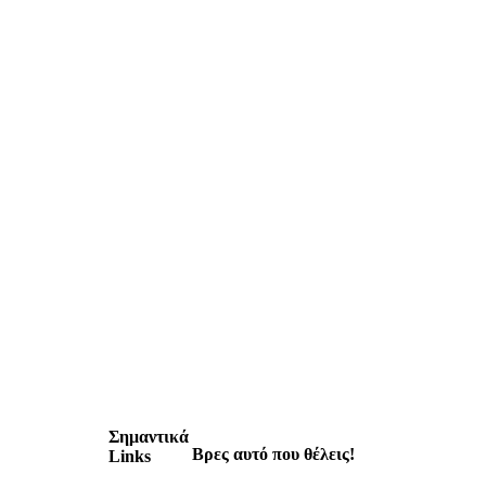
Σημαντικά
Βρες αυτό που θέλεις!
Links