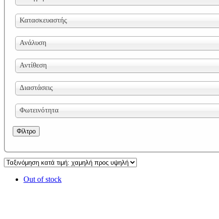
Κατασκευαστής
Ανάλυση
Αντίθεση
Διαστάσεις
Φωτεινότητα
Φίλτρο
Out of stock