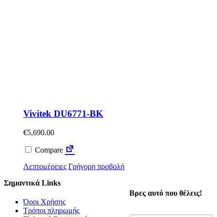
Vivitek DU6771-BK
€
5,690.00
Compare
Λεπτομέρειες
Γρήγορη προβολή
Σημαντικά Links
Βρες αυτό που θέλεις!
Όροι Χρήσης
Τρόποι πληρωμής