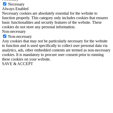
Necessary
Always Enabled
Necessary cookies are absolutely essential for the website to
function properly. This category only includes cookies that ensures
basic functionalities and security features of the website. These
cookies do not store any personal information.
Non-necessary
Non-necessary
Any cookies that may not be particularly necessary for the website
to function and is used specifically to collect user personal data via
analytics, ads, other embedded contents are termed as non-necessary
cookies. It is mandatory to procure user consent prior to running
these cookies on your website.
SAVE & ACCEPT
Go
to
Top