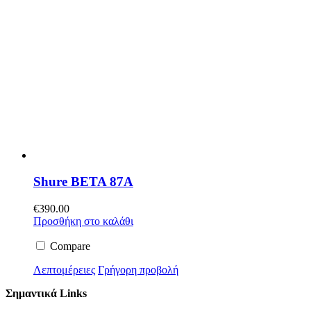
Shure BETA 87A
€
390.00
Προσθήκη στο καλάθι
Compare
Λεπτομέρειες
Γρήγορη προβολή
Σημαντικά Links