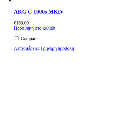
AKG C 1000s MKIV
€
160.00
Προσθήκη στο καλάθι
Compare
Λεπτομέρειες
Γρήγορη προβολή