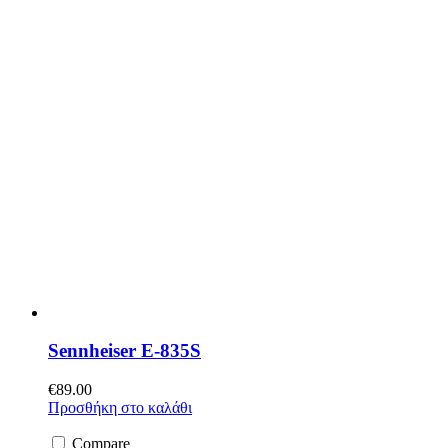
Sennheiser E-835S
€
89.00
Προσθήκη στο καλάθι
Compare