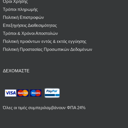
Όροι Χρήσης
Τρόποι πληρωμής
Πολιτική Επιστροφών
Επεξηγήσεις Διαθεσιμότητας
Τρόποι & Χρόνοι Αποστολών
Πολιτική προιόντων εντός & εκτός εγγύησης
Πολιτική Προστασίας Προσωπικών Δεδομένων
ΔΕΧΌΜΑΣΤΕ
Όλες οι τιμές συμπεριλαμβάνουν ΦΠΑ 24%