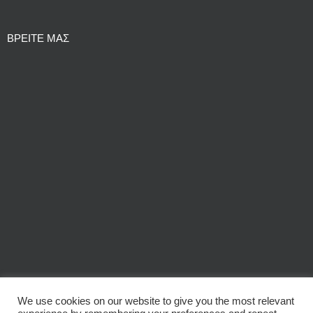
ΒΡΕΙΤΕ ΜΑΣ
We use cookies on our website to give you the most relevant