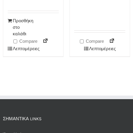
Προσθήκη
στο
καλάθι
Compare
Compare
Λεπτομέρειες
Λεπτομέρειες
ΣΗΜΑΝΤΙΚΆ LINKS