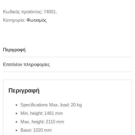
Κωδικός προϊόντος:
74001.
Κατηγορία:
Φωτισμός
Περιγραφή
Επιπλέον πληροφορίες
Περιγραφή
Specifications Max. load: 20 kg
Min. height: 1461 mm
Max. height: 2110 mm
Base: 1020 mm