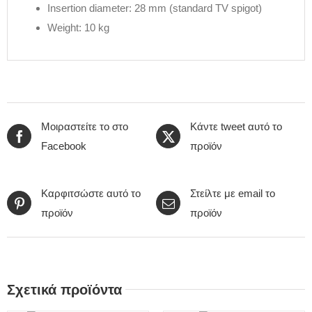
Insertion diameter: 28 mm (standard TV spigot)
Weight: 10 kg
Μοιραστείτε το στο
Κάντε tweet αυτό το
Facebook
προϊόν
Καρφιτσώστε αυτό το
Στείλτε με email το
προϊόν
προϊόν
Σχετικά προϊόντα