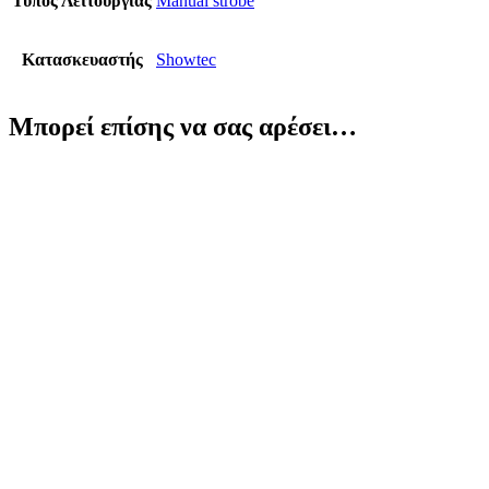
Τύπος Λειτουργίας
Manual strobe
Κατασκευαστής
Showtec
Μπορεί επίσης να σας αρέσει…