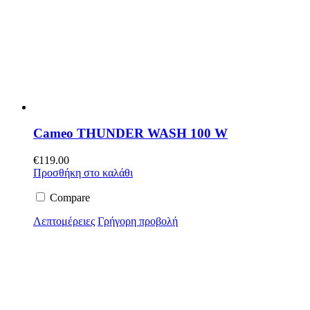
Cameo THUNDER WASH 100 W
€
119.00
Προσθήκη στο καλάθι
Compare
Λεπτομέρειες
Γρήγορη προβολή