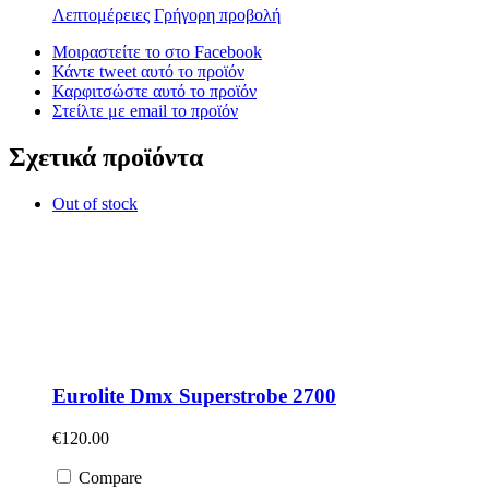
Λεπτομέρειες
Γρήγορη προβολή
Μοιραστείτε το στο Facebook
Κάντε tweet αυτό το προϊόν
Καρφιτσώστε αυτό το προϊόν
Στείλτε με email το προϊόν
Σχετικά προϊόντα
Out of stock
Eurolite Dmx Superstrobe 2700
€
120.00
Compare