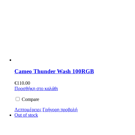
Cameo Thunder Wash 100RGB
€
110.00
Προσθήκη στο καλάθι
Compare
Λεπτομέρειες
Γρήγορη προβολή
Out of stock