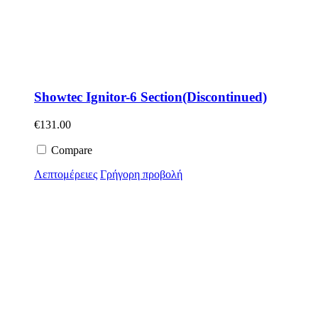
Showtec Ignitor-6 Section(Discontinued)
€
131.00
Compare
Λεπτομέρειες
Γρήγορη προβολή