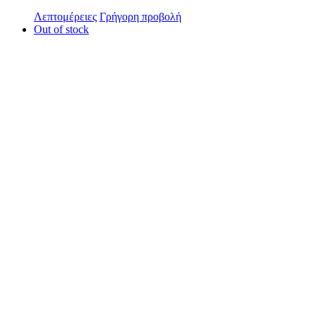
Λεπτομέρειες
Γρήγορη προβολή
Out of stock