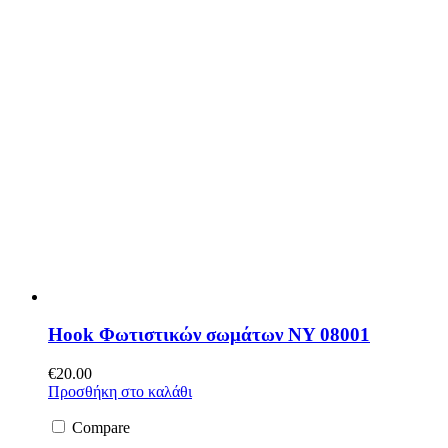
Hook Φωτιστικών σωμάτων NY 08001
€
20.00
Προσθήκη στο καλάθι
Compare