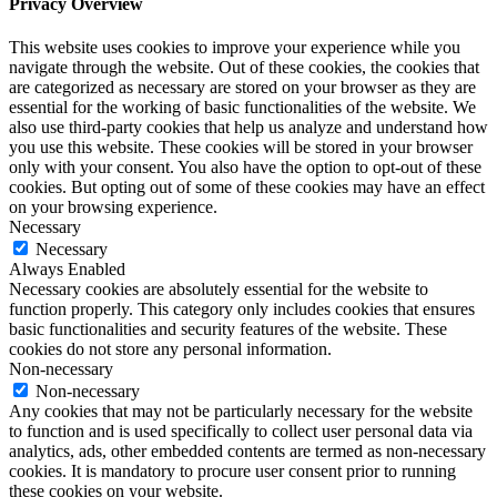
Privacy Overview
This website uses cookies to improve your experience while you
navigate through the website. Out of these cookies, the cookies that
are categorized as necessary are stored on your browser as they are
essential for the working of basic functionalities of the website. We
also use third-party cookies that help us analyze and understand how
you use this website. These cookies will be stored in your browser
only with your consent. You also have the option to opt-out of these
cookies. But opting out of some of these cookies may have an effect
on your browsing experience.
Necessary
Necessary
Always Enabled
Necessary cookies are absolutely essential for the website to
function properly. This category only includes cookies that ensures
basic functionalities and security features of the website. These
cookies do not store any personal information.
Non-necessary
Non-necessary
Any cookies that may not be particularly necessary for the website
to function and is used specifically to collect user personal data via
analytics, ads, other embedded contents are termed as non-necessary
cookies. It is mandatory to procure user consent prior to running
these cookies on your website.