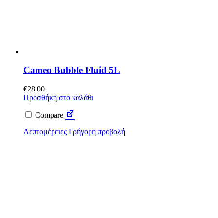
Cameo Bubble Fluid 5L
€
28.00
Προσθήκη στο καλάθι
Compare
Λεπτομέρειες
Γρήγορη προβολή