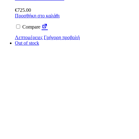
€
725.00
Προσθήκη στο καλάθι
Compare
Λεπτομέρειες
Γρήγορη προβολή
Out of stock