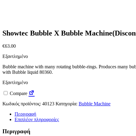
Showtec Bubble X Bubble Machine(Discon
€
63.00
Εξαντλημένο
Bubble machine with many rotating bubble-rings. Produces many bub
with Bubble liquid 80360.
Εξαντλημένο
Compare
Κωδικός προϊόντος:
40123
Κατηγορία:
Bubble Machine
Περιγραφή
Επιπλέον πληροφορίες
Περιγραφή