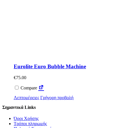
Eurolite Euro Bubble Machine
€
75.00
Compare
Λεπτομέρειες
Γρήγορη προβολή
Σημαντικά Links
Όροι Χρήσης
Τρόποι πληρωμής