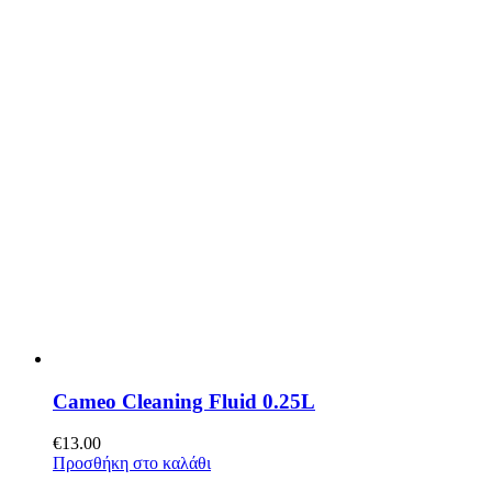
Cameo Cleaning Fluid 0.25L
€
13.00
Προσθήκη στο καλάθι