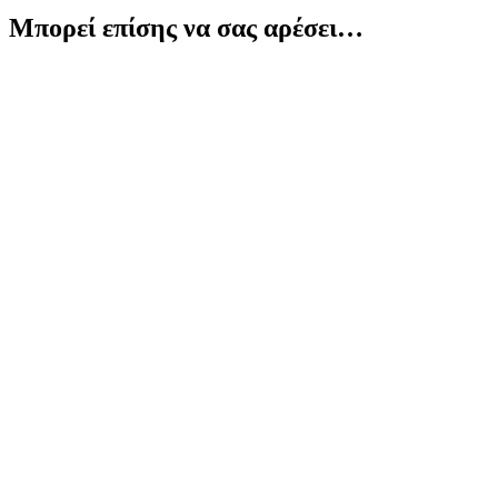
Μπορεί επίσης να σας αρέσει…