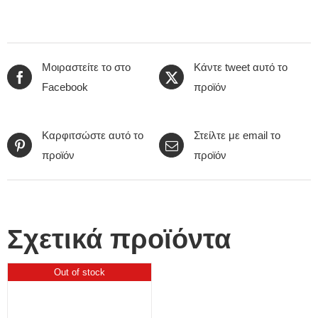
Μοιραστείτε το στο
Κάντε tweet αυτό το
Facebook
προϊόν
Καρφιτσώστε αυτό το
Στείλτε με email το
προϊόν
προϊόν
Σχετικά προϊόντα
Out of stock