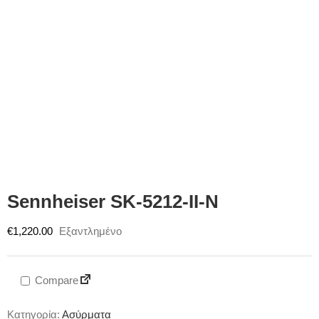
Sennheiser SK-5212-II-N
€
1,220.00
Εξαντλημένο
Compare
Κατηγορία:
Ασύρματα