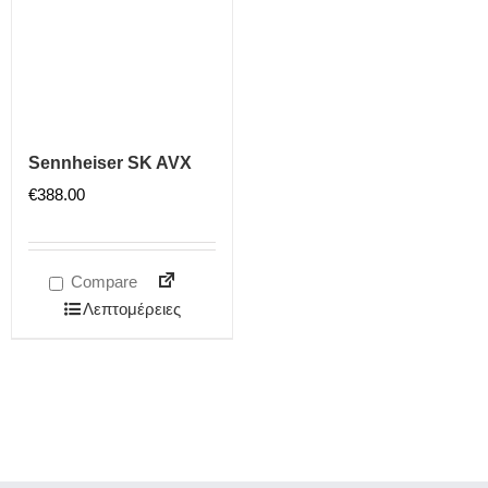
Sennheiser SK AVX
€
388.00
Compare
Λεπτομέρειες