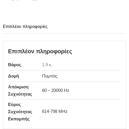
Επιπλέον πληροφορίες
Επιπλέον πληροφορίες
Βάρος
1.9 κ.
Δομή
Πομπός
Απόκριση
60 – 20000 Hz
Συχνότητας
Εύρος
614-798 MHz
Συχνότητας
Εκπομπής