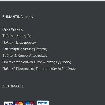
ΣΗΜΑΝΤΙΚΆ LINKS
Όροι Χρήσης
Τρόποι πληρωμής
Πολιτική Επιστροφών
Επεξηγήσεις Διαθεσιμότητας
Τρόποι & Χρόνοι Αποστολών
Πολιτική προιόντων εντός & εκτός εγγύησης
Πολιτική Προστασίας Προσωπικών Δεδομένων
ΔΕΧΌΜΑΣΤΕ