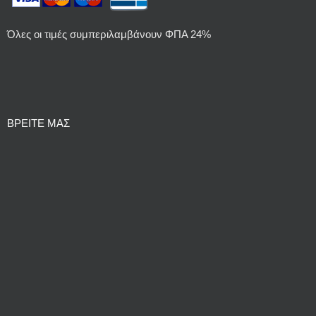
Όλες οι τιμές συμπεριλαμβάνουν ΦΠΑ 24%
ΒΡΕΙΤΕ ΜΑΣ