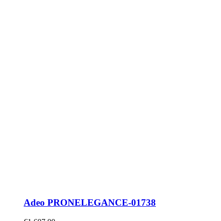
Adeo PRONELEGANCE-01738