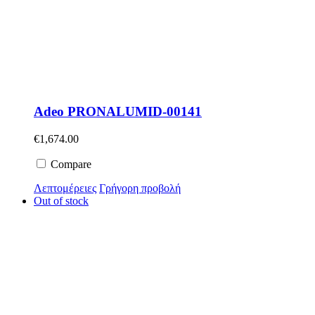
Adeo PRONALUMID-00141
€
1,674.00
Compare
Λεπτομέρειες
Γρήγορη προβολή
Out of stock