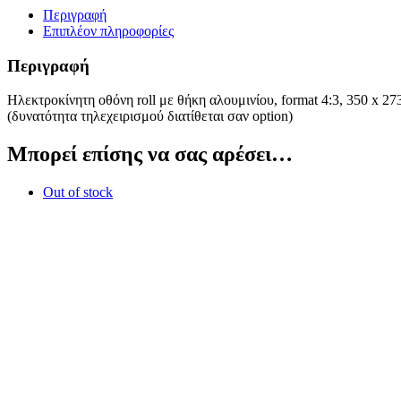
Περιγραφή
Επιπλέον πληροφορίες
Περιγραφή
Ηλεκτροκίνητη οθόνη roll με θήκη αλουμινίου, format 4:3, 350 x 2
(δυνατότητα τηλεχειρισμού διατίθεται σαν option)
Μπορεί επίσης να σας αρέσει…
Out of stock