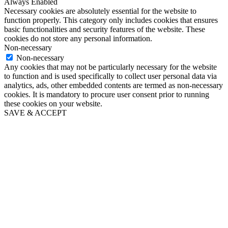
Always Enabled
Necessary cookies are absolutely essential for the website to
function properly. This category only includes cookies that ensures
basic functionalities and security features of the website. These
cookies do not store any personal information.
Non-necessary
Non-necessary
Any cookies that may not be particularly necessary for the website
to function and is used specifically to collect user personal data via
analytics, ads, other embedded contents are termed as non-necessary
cookies. It is mandatory to procure user consent prior to running
these cookies on your website.
SAVE & ACCEPT
Go
to
Top