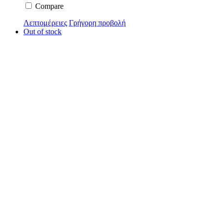
Compare
Λεπτομέρειες
Γρήγορη προβολή
Out of stock