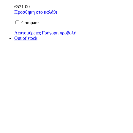
€
521.00
Προσθήκη στο καλάθι
Compare
Λεπτομέρειες
Γρήγορη προβολή
Out of stock