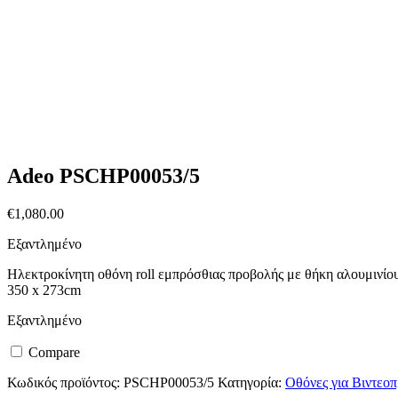
Adeo PSCHP00053/5
€
1,080.00
Εξαντλημένο
Ηλεκτροκίνητη οθόνη roll εμπρόσθιας προβολής με θήκη αλουμινίου,
350 x 273cm
Εξαντλημένο
Compare
Κωδικός προϊόντος:
PSCHP00053/5
Κατηγορία:
Οθόνες για Βιντεοπ