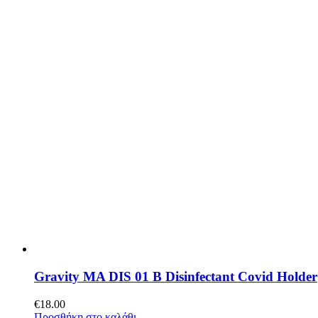
Gravity MA DIS 01 B Disinfectant Covid Holder
€
18.00
Προσθήκη στο καλάθι