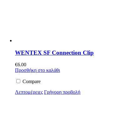
WENTEX SF Connection Clip
€
6.00
Προσθήκη στο καλάθι
Compare
Λεπτομέρειες
Γρήγορη προβολή