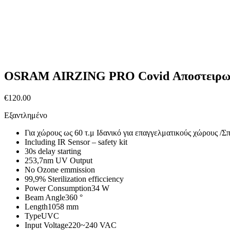
OSRAM AIRZING PRO Covid Αποστειρω
€
120.00
Εξαντλημένο
Για χώρους ως 60 τ.μ Ιδανικό για επαγγελματικούς χώρους /Σπ
Including IR Sensor – safety kit
30s delay starting
253,7nm UV Output
No Ozone emmission
99,9% Sterilization efficciency
Power Consumption34 W
Beam Angle360 °
Length1058 mm
TypeUVC
Input Voltage220~240 VAC