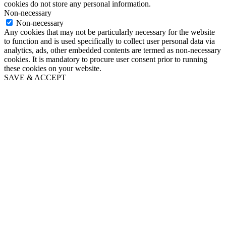
cookies do not store any personal information.
Non-necessary
Non-necessary
Any cookies that may not be particularly necessary for the website
to function and is used specifically to collect user personal data via
analytics, ads, other embedded contents are termed as non-necessary
cookies. It is mandatory to procure user consent prior to running
these cookies on your website.
SAVE & ACCEPT
Go
to
Top