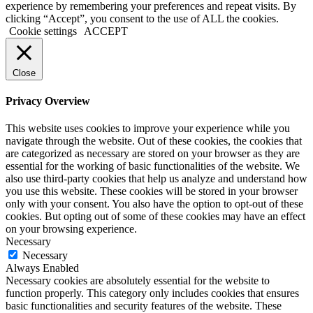
experience by remembering your preferences and repeat visits. By
clicking “Accept”, you consent to the use of ALL the cookies.
Cookie settings
ACCEPT
Close
Privacy Overview
This website uses cookies to improve your experience while you
navigate through the website. Out of these cookies, the cookies that
are categorized as necessary are stored on your browser as they are
essential for the working of basic functionalities of the website. We
also use third-party cookies that help us analyze and understand how
you use this website. These cookies will be stored in your browser
only with your consent. You also have the option to opt-out of these
cookies. But opting out of some of these cookies may have an effect
on your browsing experience.
Necessary
Necessary
Always Enabled
Necessary cookies are absolutely essential for the website to
function properly. This category only includes cookies that ensures
basic functionalities and security features of the website. These