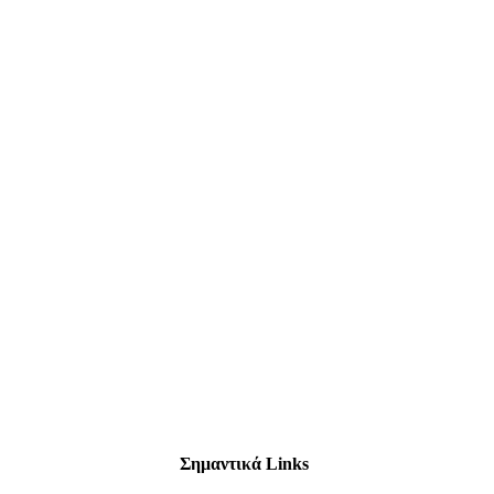
Σημαντικά Links