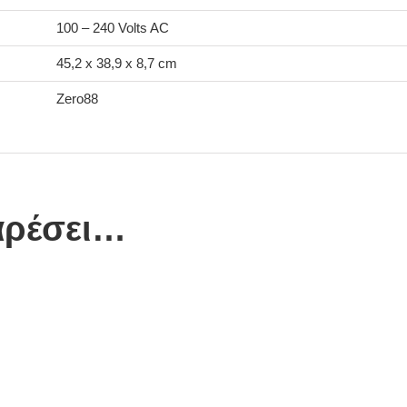
100 – 240 Volts AC
45,2 x 38,9 x 8,7 cm
Zero88
αρέσει…