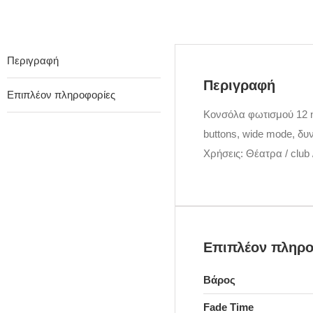
Περιγραφή
Περιγραφή
Επιπλέον πληροφορίες
Κονσόλα φωτισμού 12 ή 
buttons, wide mode, δ
Χρήσεις: Θέατρα / club / 
Επιπλέον πληρο
Βάρος
Fade Time