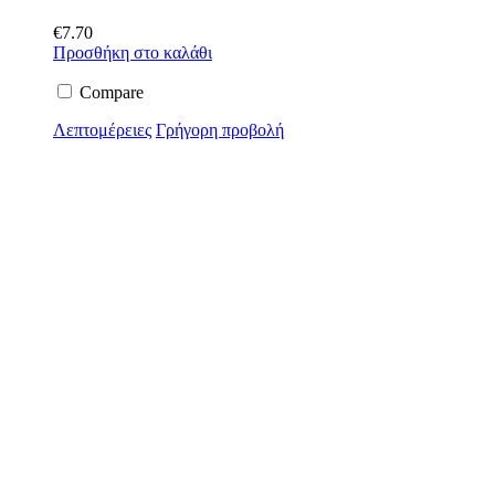
€
7.70
Προσθήκη στο καλάθι
Compare
Λεπτομέρειες
Γρήγορη προβολή