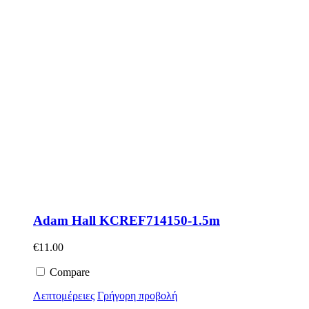
Adam Hall KCREF714150-1.5m
€
11.00
Compare
Λεπτομέρειες
Γρήγορη προβολή