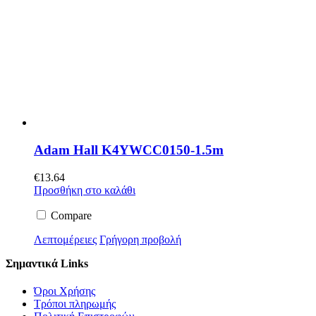
Adam Hall K4YWCC0150-1.5m
€
13.64
Προσθήκη στο καλάθι
Compare
Λεπτομέρειες
Γρήγορη προβολή
Σημαντικά Links
Όροι Χρήσης
Τρόποι πληρωμής