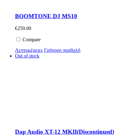
BOOMTONE DJ MS10
€
259.00
Compare
Λεπτομέρειες
Γρήγορη προβολή
Out of stock
Dap Audio XT-12 MKII(Discontinued)