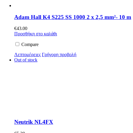
Adam Hall K4 S225 SS 1000 2 x 2,5 mm²- 10 m
€
43.00
Προσθήκη στο καλάθι
Compare
Λεπτομέρειες
Γρήγορη προβολή
Out of stock
Neutrik NL4FX