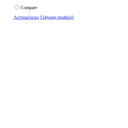
Compare
Λεπτομέρειες
Γρήγορη προβολή