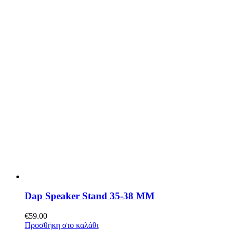
Dap Speaker Stand 35-38 MM
€
59.00
Προσθήκη στο καλάθι