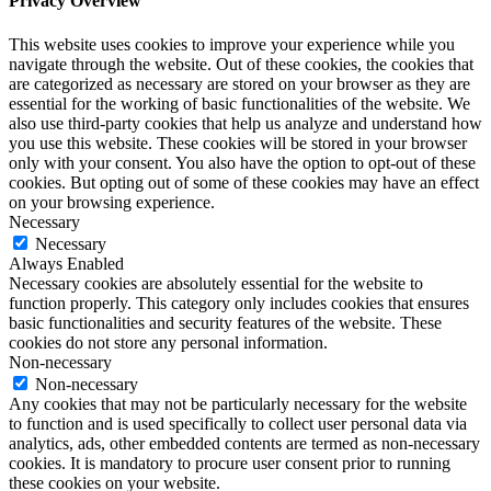
Privacy Overview
This website uses cookies to improve your experience while you
navigate through the website. Out of these cookies, the cookies that
are categorized as necessary are stored on your browser as they are
essential for the working of basic functionalities of the website. We
also use third-party cookies that help us analyze and understand how
you use this website. These cookies will be stored in your browser
only with your consent. You also have the option to opt-out of these
cookies. But opting out of some of these cookies may have an effect
on your browsing experience.
Necessary
Necessary
Always Enabled
Necessary cookies are absolutely essential for the website to
function properly. This category only includes cookies that ensures
basic functionalities and security features of the website. These
cookies do not store any personal information.
Non-necessary
Non-necessary
Any cookies that may not be particularly necessary for the website
to function and is used specifically to collect user personal data via
analytics, ads, other embedded contents are termed as non-necessary
cookies. It is mandatory to procure user consent prior to running
these cookies on your website.