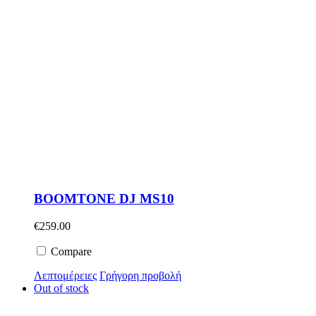
BOOMTONE DJ MS10
€
259.00
Compare
Λεπτομέρειες
Γρήγορη προβολή
Out of stock