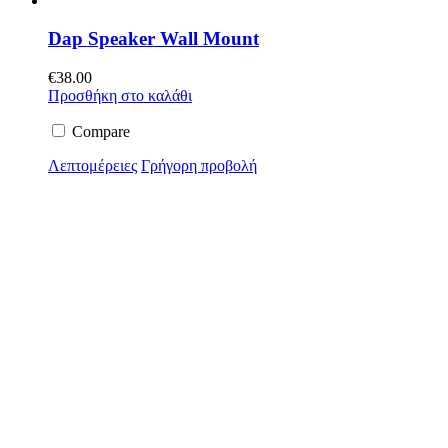
Dap Speaker Wall Mount
€
38.00
Προσθήκη στο καλάθι
Compare
Λεπτομέρειες
Γρήγορη προβολή