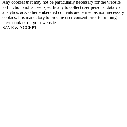
Any cookies that may not be particularly necessary for the website
to function and is used specifically to collect user personal data via
analytics, ads, other embedded contents are termed as non-necessary
cookies. It is mandatory to procure user consent prior to running
these cookies on your website.
SAVE & ACCEPT
Go
to
Top