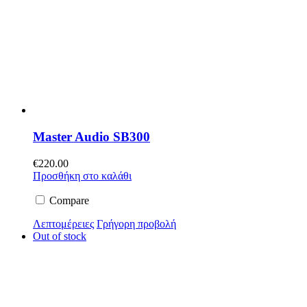
Master Audio SB300
€
220.00
Προσθήκη στο καλάθι
Compare
Λεπτομέρειες
Γρήγορη προβολή
Out of stock