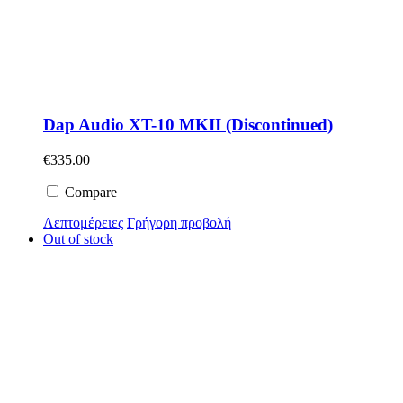
Dap Audio XT-10 MKII (Discontinued)
€
335.00
Compare
Λεπτομέρειες
Γρήγορη προβολή
Out of stock