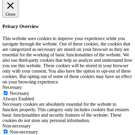
Close
Privacy Overview
This website uses cookies to improve your experience while you
navigate through the website. Out of these cookies, the cookies that
are categorized as necessary are stored on your browser as they are
essential for the working of basic functionalities of the website. We
also use third-party cookies that help us analyze and understand how
you use this website. These cookies will be stored in your browser
only with your consent. You also have the option to opt-out of these
cookies. But opting out of some of these cookies may have an effect
on your browsing experience.
Necessary
Necessary
Always Enabled
Necessary cookies are absolutely essential for the website to
function properly. This category only includes cookies that ensures
basic functionalities and security features of the website. These
cookies do not store any personal information.
Non-necessary
Non-necessary