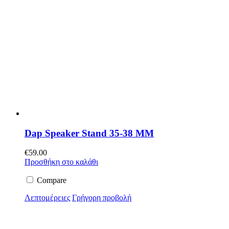
Dap Speaker Stand 35-38 MM
€
59.00
Προσθήκη στο καλάθι
Compare
Λεπτομέρειες
Γρήγορη προβολή