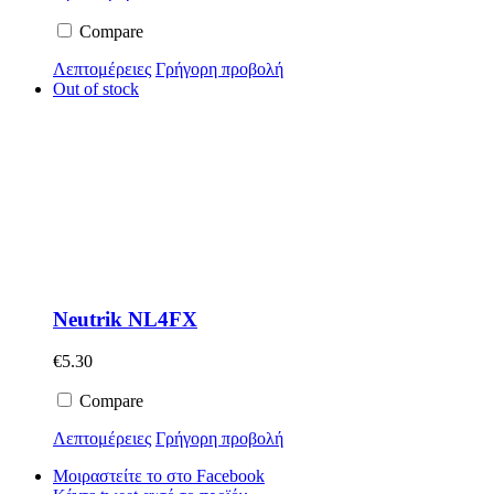
Compare
Λεπτομέρειες
Γρήγορη προβολή
Out of stock
Neutrik NL4FX
€
5.30
Compare
Λεπτομέρειες
Γρήγορη προβολή
Μοιραστείτε το στο Facebook