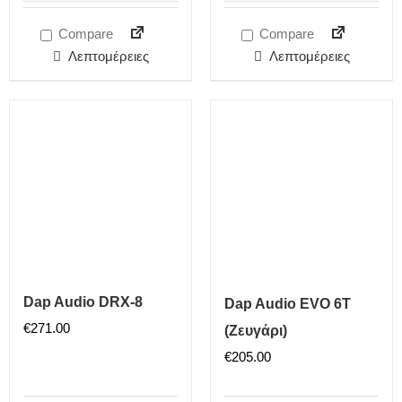
Compare
Compare
Λεπτομέρειες
Λεπτομέρειες
Dap Audio DRX-8
Dap Audio EVO 6T
€
271.00
(Ζευγάρι)
€
205.00