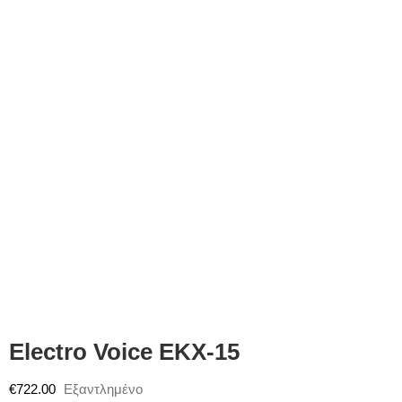
Electro Voice EKX-15
€
722.00
Εξαντλημένο