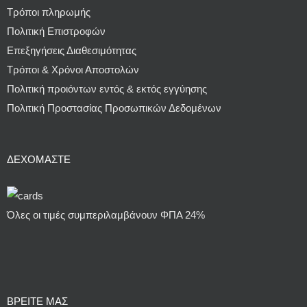
Τρόποι πληρωμής
Πολιτική Επιστροφών
Επεξηγήσεις Διαθεσιμότητας
Τρόποι & Χρόνοι Αποστολών
Πολιτική προιόντων εντός & εκτός εγγύησης
Πολιτική Προστασίας Προσωπικών Δεδομένων
ΔΕΧΌΜΑΣΤΕ
Όλες οι τιμές συμπεριλαμβάνουν ΦΠΑ 24%
ΒΡΕΙΤΕ ΜΑΣ