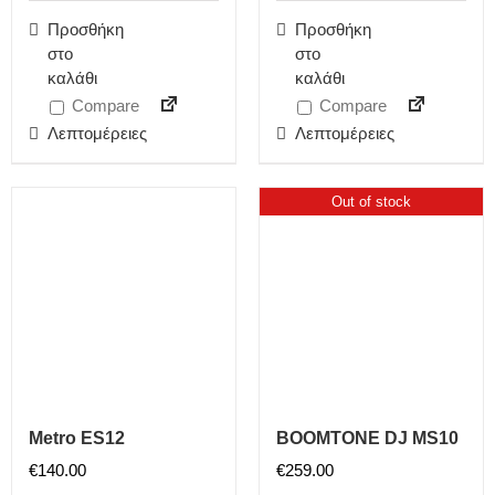
Προσθήκη
Προσθήκη
στο
στο
καλάθι
καλάθι
Compare
Compare
Λεπτομέρειες
Λεπτομέρειες
Out of stock
Metro ES12
BOOMTONE DJ MS10
€
140.00
€
259.00