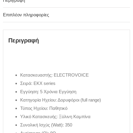
Περιγραφή
Επιπλέον πληροφορίες
Περιγραφή
Κατασκευαστής: ELECTROVOICE
Σειρά: EKX series
Εγγύηση: 5 Χρόνια Εγγύηση
Κατηγορία Ηχείου: Δορυφόροι (full range)
Τύπος Ηχείου: Παθητικό
Υλικό Κατασκευής: Ξύλινη Καμπίνα
Συνολική Ισχύς (Watt): 350