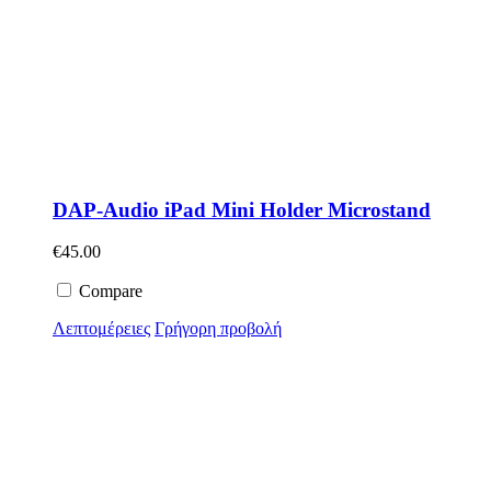
DAP-Audio iPad Mini Holder Microstand
€
45.00
Compare
Λεπτομέρειες
Γρήγορη προβολή