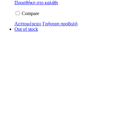
Προσθήκη στο καλάθι
Compare
Λεπτομέρειες
Γρήγορη προβολή
Out of stock