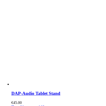
DAP-Audio Tablet Stand
€
45.00