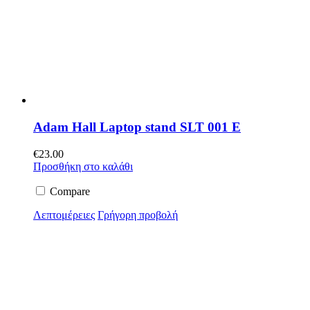
Adam Hall Laptop stand SLT 001 E
€
23.00
Προσθήκη στο καλάθι
Compare
Λεπτομέρειες
Γρήγορη προβολή