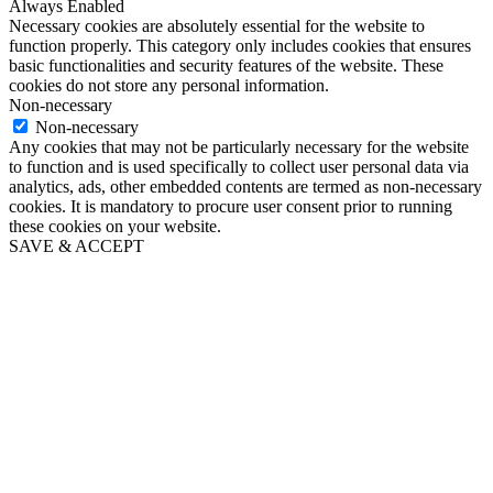
Always Enabled
Necessary cookies are absolutely essential for the website to
function properly. This category only includes cookies that ensures
basic functionalities and security features of the website. These
cookies do not store any personal information.
Non-necessary
Non-necessary
Any cookies that may not be particularly necessary for the website
to function and is used specifically to collect user personal data via
analytics, ads, other embedded contents are termed as non-necessary
cookies. It is mandatory to procure user consent prior to running
these cookies on your website.
SAVE & ACCEPT
Go
to
Top