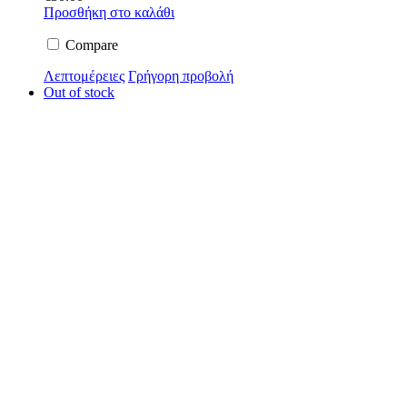
Προσθήκη στο καλάθι
Compare
Λεπτομέρειες
Γρήγορη προβολή
Out of stock