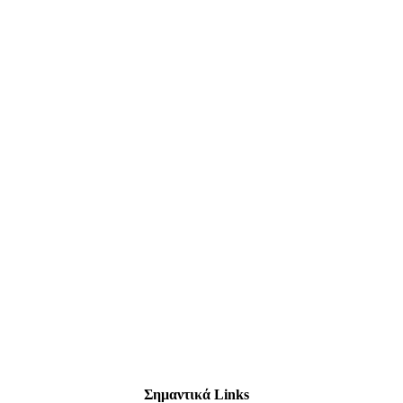
Σημαντικά Links