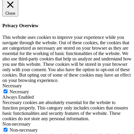
Close
Privacy Overview
This website uses cookies to improve your experience while you
navigate through the website. Out of these cookies, the cookies that
are categorized as necessary are stored on your browser as they are
essential for the working of basic functionalities of the website. We
also use third-party cookies that help us analyze and understand how
you use this website. These cookies will be stored in your browser
only with your consent. You also have the option to opt-out of these
cookies. But opting out of some of these cookies may have an effect
on your browsing experience.
Necessary
Necessary
Always Enabled
Necessary cookies are absolutely essential for the website to
function properly. This category only includes cookies that ensures
basic functionalities and security features of the website. These
cookies do not store any personal information.
Non-necessary
Non-necessary