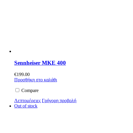
Sennheiser MKE 400
€
199.00
Προσθήκη στο καλάθι
Compare
Λεπτομέρειες
Γρήγορη προβολή
Out of stock