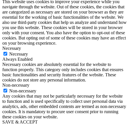
This website uses cookies to improve your experience while you
navigate through the website. Out of these cookies, the cookies that
are categorized as necessary are stored on your browser as they are
essential for the working of basic functionalities of the website. We
also use third-party cookies that help us analyze and understand how
you use this website. These cookies will be stored in your browser
only with your consent. You also have the option to opt-out of these
cookies. But opting out of some of these cookies may have an effect
on your browsing experience.
Necessary
Necessary
Always Enabled
Necessary cookies are absolutely essential for the website to
function properly. This category only includes cookies that ensures
basic functionalities and security features of the website. These
cookies do not store any personal information.
Non-necessary
Non-necessary
Any cookies that may not be particularly necessary for the website
to function and is used specifically to collect user personal data via
analytics, ads, other embedded contents are termed as non-necessary
cookies. It is mandatory to procure user consent prior to running
these cookies on your website.
SAVE & ACCEPT
Go