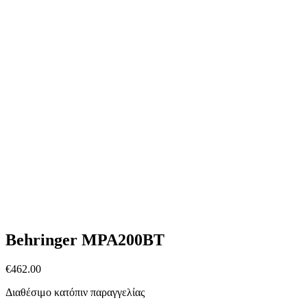
Behringer MPA200BT
€
462.00
Διαθέσιμο κατόπιν παραγγελίας