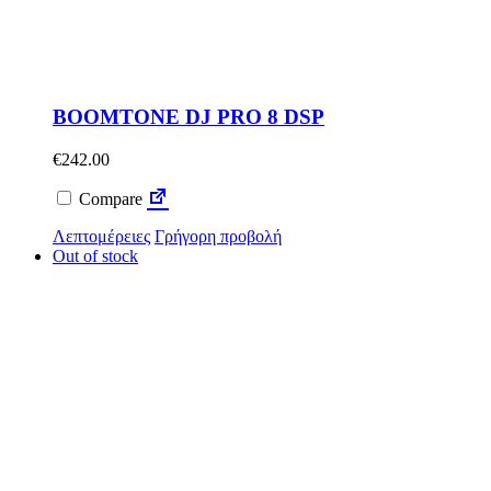
BOOMTONE DJ PRO 8 DSP
€
242.00
Compare
Λεπτομέρειες
Γρήγορη προβολή
Out of stock