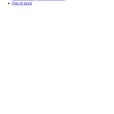
Out of stock