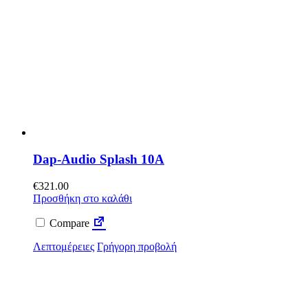
Dap-Audio Splash 10A
€
321.00
Προσθήκη στο καλάθι
Compare
Λεπτομέρειες
Γρήγορη προβολή