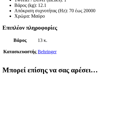
Βάρος (kg): 12.1
Απόκριση συχνοτήτας (Hz): 70 έως 20000
Χρώμα: Μαύρο
Επιπλέον πληροφορίες
Βάρος
13 κ.
Κατασκευαστής
Behringer
Μπορεί επίσης να σας αρέσει…