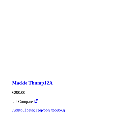
Mackie Thump12A
€
290.00
Compare
Λεπτομέρειες
Γρήγορη προβολή