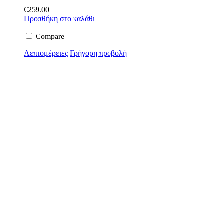
€
259.00
Προσθήκη στο καλάθι
Compare
Λεπτομέρειες
Γρήγορη προβολή