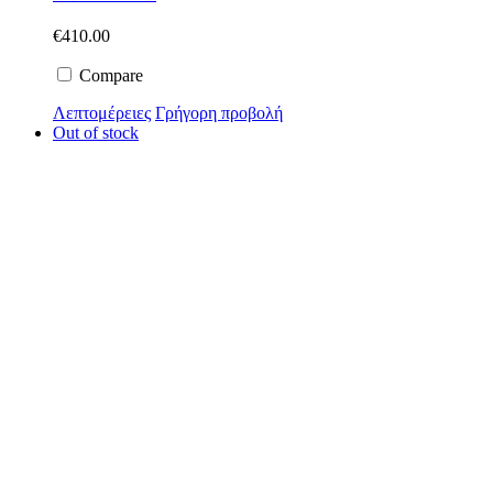
€
410.00
Compare
Λεπτομέρειες
Γρήγορη προβολή
Out of stock