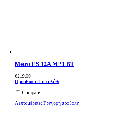
Metro ES 12A MP3 BT
€
219.00
Προσθήκη στο καλάθι
Compare
Λεπτομέρειες
Γρήγορη προβολή