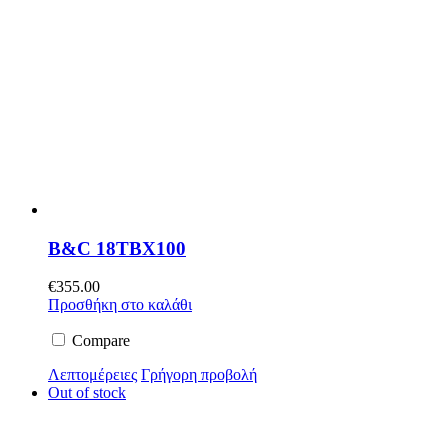
B&C 18TBX100
€
355.00
Προσθήκη στο καλάθι
Compare
Λεπτομέρειες
Γρήγορη προβολή
Out of stock