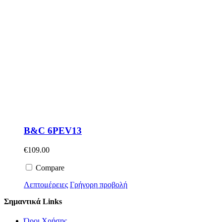
B&C 6PEV13
€
109.00
Compare
Λεπτομέρειες
Γρήγορη προβολή
Σημαντικά Links
Όροι Χρήσης