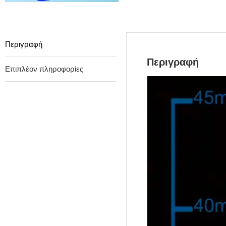
Περιγραφή
Περιγραφή
Επιπλέον πληροφορίες