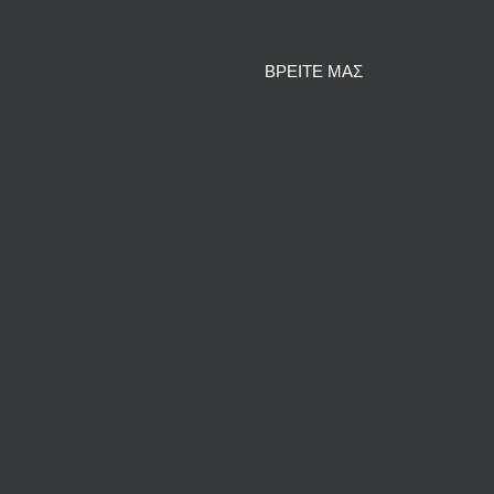
ΒΡΕΙΤΕ ΜΑΣ