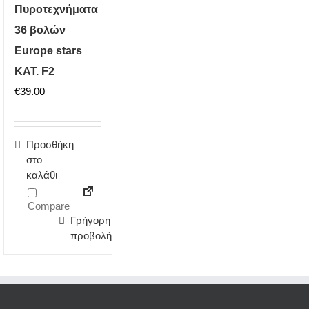
Πυροτεχνήματα
36 βολών
Europe stars
ΚΑΤ. F2
€
39.00
Προσθήκη
στο
καλάθι
Compare
Γρήγορη
προβολή