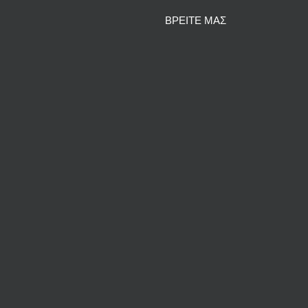
ΒΡΕΙΤΕ ΜΑΣ