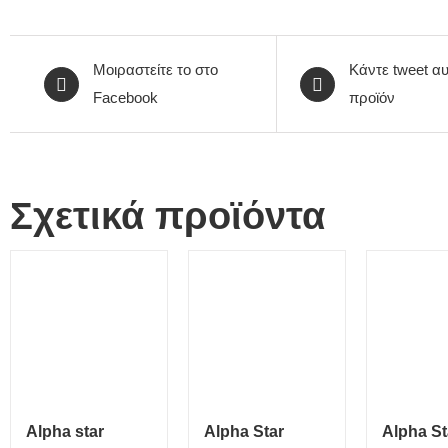
Μοιραστείτε το στο
Κάντε tweet αυ
Facebook
προϊόν
Σχετικά προϊόντα
Alpha star
Alpha Star
Alpha St