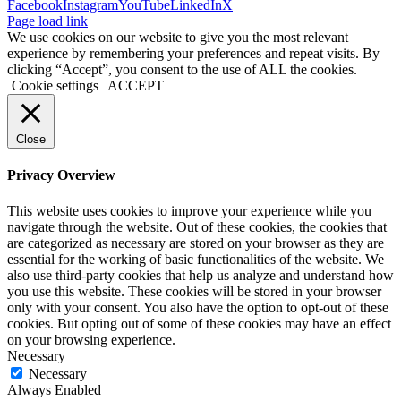
Facebook
Instagram
YouTube
LinkedIn
X
Page load link
We use cookies on our website to give you the most relevant
experience by remembering your preferences and repeat visits. By
clicking “Accept”, you consent to the use of ALL the cookies.
Cookie settings
ACCEPT
Close
Privacy Overview
This website uses cookies to improve your experience while you
navigate through the website. Out of these cookies, the cookies that
are categorized as necessary are stored on your browser as they are
essential for the working of basic functionalities of the website. We
also use third-party cookies that help us analyze and understand how
you use this website. These cookies will be stored in your browser
only with your consent. You also have the option to opt-out of these
cookies. But opting out of some of these cookies may have an effect
on your browsing experience.
Necessary
Necessary
Always Enabled