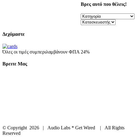
Βρες αυτό που θέλεις!
Δεχόμαστε
Όλες οι τιμές συμπεριλαμβάνουν ΦΠΑ 24%
Βρειτε Μας
© Copyright
2026 | Audio Labs * Get Wired | All Rights
Reserved