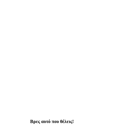
Βρες αυτό που θέλεις!