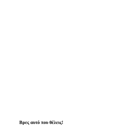
Βρες αυτό που θέλεις!