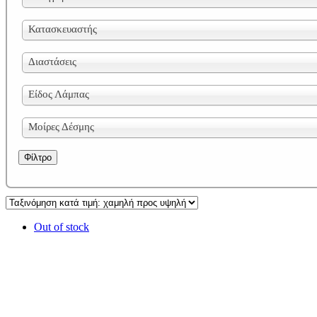
Κατασκευαστής
Διαστάσεις
Είδος Λάμπας
Μοίρες Δέσμης
Φίλτρο
Out of stock