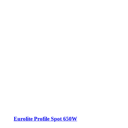
Eurolite Profile Spot 650W