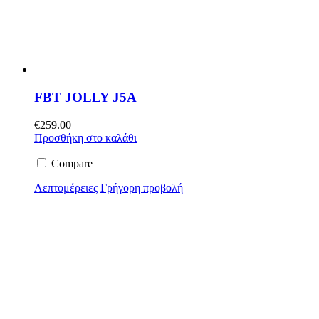
FBT JOLLY J5A
€
259.00
Προσθήκη στο καλάθι
Compare
Λεπτομέρειες
Γρήγορη προβολή