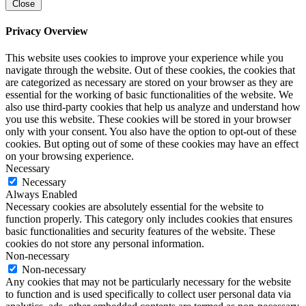
Close
Privacy Overview
This website uses cookies to improve your experience while you
navigate through the website. Out of these cookies, the cookies that
are categorized as necessary are stored on your browser as they are
essential for the working of basic functionalities of the website. We
also use third-party cookies that help us analyze and understand how
you use this website. These cookies will be stored in your browser
only with your consent. You also have the option to opt-out of these
cookies. But opting out of some of these cookies may have an effect
on your browsing experience.
Necessary
Necessary
Always Enabled
Necessary cookies are absolutely essential for the website to
function properly. This category only includes cookies that ensures
basic functionalities and security features of the website. These
cookies do not store any personal information.
Non-necessary
Non-necessary
Any cookies that may not be particularly necessary for the website
to function and is used specifically to collect user personal data via