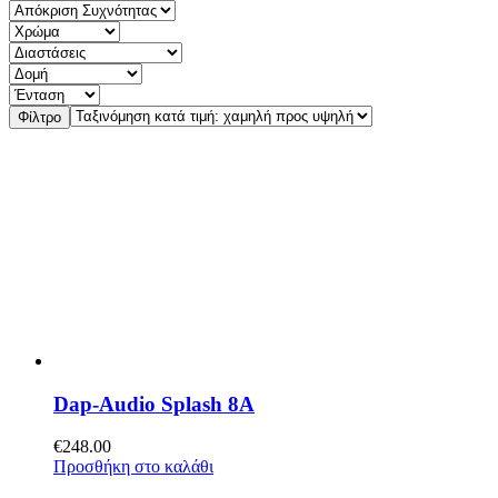
Φίλτρο
Dap-Audio Splash 8A
€
248.00
Προσθήκη στο καλάθι