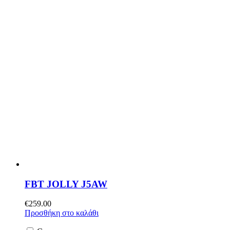
FBT JOLLY J5AW
€
259.00
Προσθήκη στο καλάθι