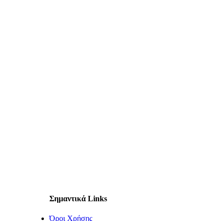
Σημαντικά Links
Όροι Χρήσης