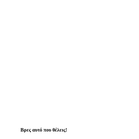
Βρες αυτό που θέλεις!