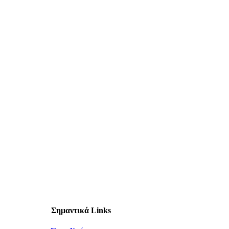
Σημαντικά Links