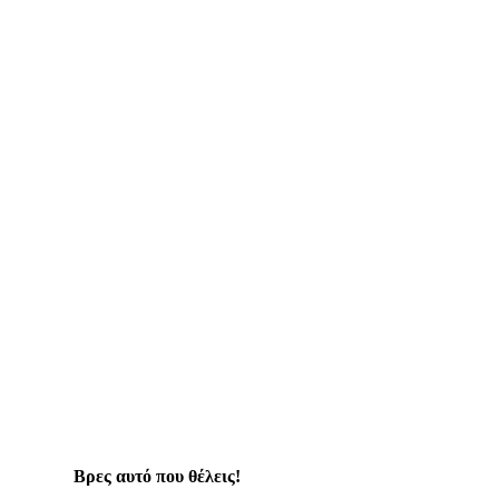
Βρες αυτό που θέλεις!