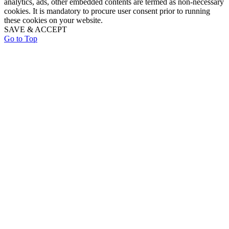
analytics, ads, other embedded contents are termed as non-necessary
cookies. It is mandatory to procure user consent prior to running
these cookies on your website.
SAVE & ACCEPT
Go to Top