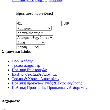
Βρες αυτό που θέλεις!
Σημαντικά Links
Όροι Χρήσης
Τρόποι πληρωμής
Πολιτική Επιστροφών
Επεξηγήσεις Διαθεσιμότητας
Τρόποι & Χρόνοι Αποστολών
Πολιτική προιόντων εντός & εκτός εγγύησης
Πολιτική Προστασίας Προσωπικών Δεδομένων
Δεχόμαστε