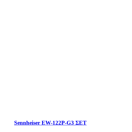
Sennheiser EW-122P-G3 ΣΕΤ