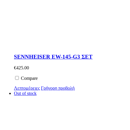
SENNHEISER EW-145-G3 ΣΕΤ
€
425.00
Compare
Λεπτομέρειες
Γρήγορη προβολή
Out of stock