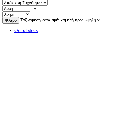
Φίλτρο
Out of stock