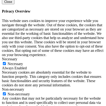
Close
Privacy Overview
This website uses cookies to improve your experience while you
navigate through the website. Out of these cookies, the cookies that
are categorized as necessary are stored on your browser as they are
essential for the working of basic functionalities of the website. We
also use third-party cookies that help us analyze and understand how
you use this website. These cookies will be stored in your browser
only with your consent. You also have the option to opt-out of these
cookies. But opting out of some of these cookies may have an effect
on your browsing experience.
Necessary
Necessary
Always Enabled
Necessary cookies are absolutely essential for the website to
function properly. This category only includes cookies that ensures
basic functionalities and security features of the website. These
cookies do not store any personal information.
Non-necessary
Non-necessary
Any cookies that may not be particularly necessary for the website
to function and is used specifically to collect user personal data via