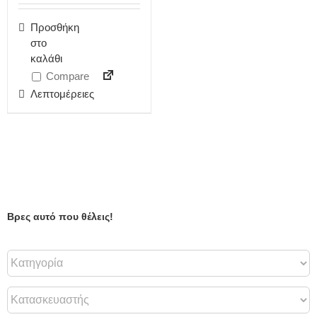
Προσθήκη
στο
καλάθι
Compare
Λεπτομέρειες
Βρες αυτό που θέλεις!