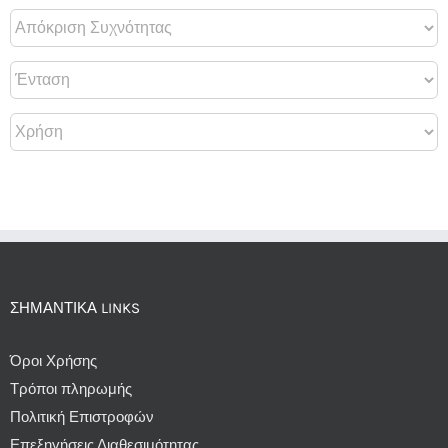
ΣΗΜΑΝΤΙΚΆ LINKS
Όροι Χρήσης
Τρόποι πληρωμής
Πολιτική Επιστροφών
Επεξηγήσεις Διαθεσιμότητας