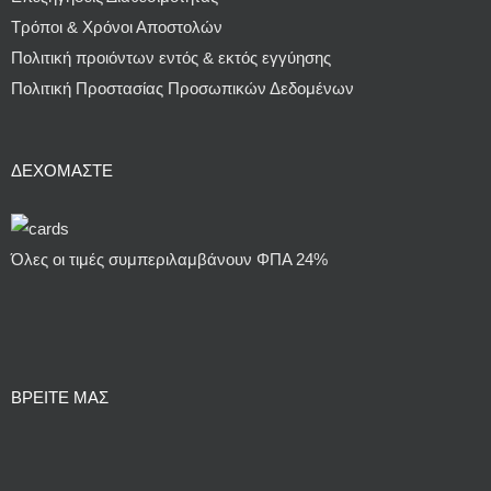
Τρόποι & Χρόνοι Αποστολών
Πολιτική προιόντων εντός & εκτός εγγύησης
Πολιτική Προστασίας Προσωπικών Δεδομένων
ΔΕΧΌΜΑΣΤΕ
Όλες οι τιμές συμπεριλαμβάνουν ΦΠΑ 24%
ΒΡΕΙΤΕ ΜΑΣ