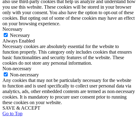
also use third-party cookies that help us analyze and understand how
you use this website. These cookies will be stored in your browser
only with your consent. You also have the option to opt-out of these
cookies. But opting out of some of these cookies may have an effect
on your browsing experience.
Necessary
Necessary
Always Enabled
Necessary cookies are absolutely essential for the website to
function properly. This category only includes cookies that ensures
basic functionalities and security features of the website. These
cookies do not store any personal information.
Non-necessary
Non-necessary
Any cookies that may not be particularly necessary for the website
to function and is used specifically to collect user personal data via
analytics, ads, other embedded contents are termed as non-necessary
cookies. It is mandatory to procure user consent prior to running
these cookies on your website.
SAVE & ACCEPT
Go to Top