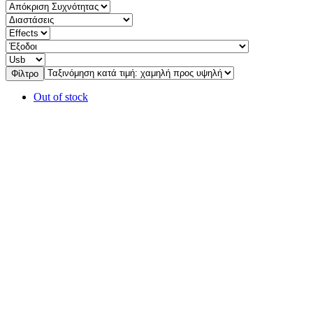
Φίλτρο
Out of stock