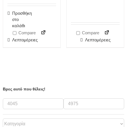
Προσθήκη
στο
καλάθι
Compare
Compare
Λεπτομέρειες
Λεπτομέρειες
Βρες αυτό που θέλεις!