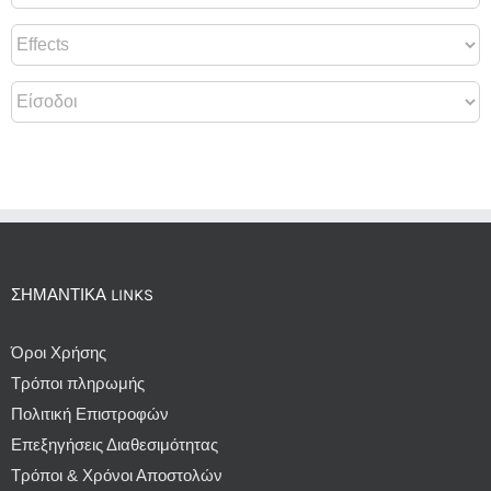
ΣΗΜΑΝΤΙΚΆ LINKS
Όροι Χρήσης
Τρόποι πληρωμής
Πολιτική Επιστροφών
Επεξηγήσεις Διαθεσιμότητας
Τρόποι & Χρόνοι Αποστολών