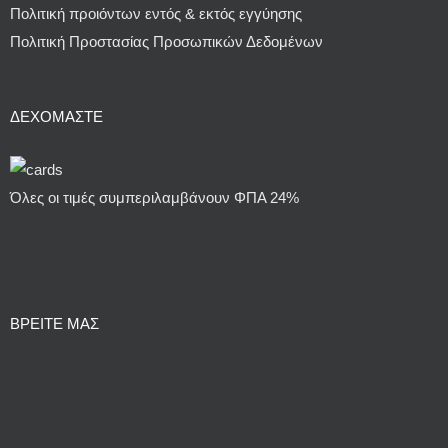
Πολιτική προιόντων εντός & εκτός εγγύησης
Πολιτική Προστασίας Προσωπικών Δεδομένων
ΔΕΧΌΜΑΣΤΕ
Όλες οι τιμές συμπεριλαμβάνουν ΦΠΑ 24%
ΒΡΕΙΤΕ ΜΑΣ