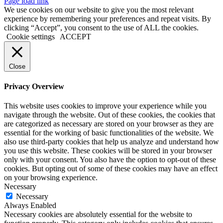
Page load link
We use cookies on our website to give you the most relevant
experience by remembering your preferences and repeat visits. By
clicking “Accept”, you consent to the use of ALL the cookies.
Cookie settings
ACCEPT
Close
Privacy Overview
This website uses cookies to improve your experience while you
navigate through the website. Out of these cookies, the cookies that
are categorized as necessary are stored on your browser as they are
essential for the working of basic functionalities of the website. We
also use third-party cookies that help us analyze and understand how
you use this website. These cookies will be stored in your browser
only with your consent. You also have the option to opt-out of these
cookies. But opting out of some of these cookies may have an effect
on your browsing experience.
Necessary
Necessary
Always Enabled
Necessary cookies are absolutely essential for the website to