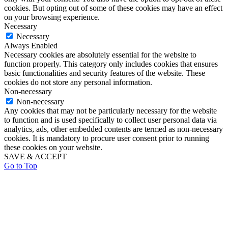
cookies. But opting out of some of these cookies may have an effect
on your browsing experience.
Necessary
Necessary
Always Enabled
Necessary cookies are absolutely essential for the website to
function properly. This category only includes cookies that ensures
basic functionalities and security features of the website. These
cookies do not store any personal information.
Non-necessary
Non-necessary
Any cookies that may not be particularly necessary for the website
to function and is used specifically to collect user personal data via
analytics, ads, other embedded contents are termed as non-necessary
cookies. It is mandatory to procure user consent prior to running
these cookies on your website.
SAVE & ACCEPT
Go to Top