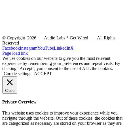
© Copyright
2026 | Audio Labs * Get Wired | All Rights
Reserved
Facebook
Instagram
YouTube
LinkedIn
X
Page load link
We use cookies on our website to give you the most relevant
experience by remembering your preferences and repeat visits. By
clicking “Accept”, you consent to the use of ALL the cookies.
Cookie settings
ACCEPT
Close
Privacy Overview
This website uses cookies to improve your experience while you
navigate through the website. Out of these cookies, the cookies that
are categorized as necessary are stored on your browser as they are