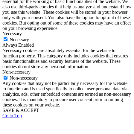
essential for the working of basic functionalities of the website. We
also use third-party cookies that help us analyze and understand how
you use this website. These cookies will be stored in your browser
only with your consent. You also have the option to opt-out of these
cookies. But opting out of some of these cookies may have an effect
on your browsing experience.
Necessary
Necessary
Always Enabled
Necessary cookies are absolutely essential for the website to
function properly. This category only includes cookies that ensures
basic functionalities and security features of the website. These
cookies do not store any personal information.
Non-necessary
Non-necessary
Any cookies that may not be particularly necessary for the website
to function and is used specifically to collect user personal data via
analytics, ads, other embedded contents are termed as non-necessary
cookies. It is mandatory to procure user consent prior to running
these cookies on your website.
SAVE & ACCEPT
Go to Top