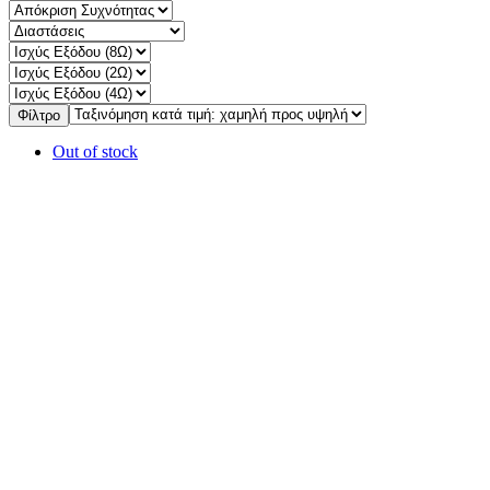
Φίλτρο
Out of stock