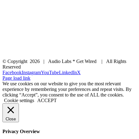
© Copyright
2026 | Audio Labs * Get Wired | All Rights
Reserved
Facebook
Instagram
YouTube
LinkedIn
X
Page load link
We use cookies on our website to give you the most relevant
experience by remembering your preferences and repeat visits. By
clicking “Accept”, you consent to the use of ALL the cookies.
Cookie settings
ACCEPT
Close
Privacy Overview