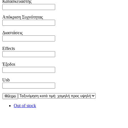
Κατασκευαστής
Απόκριση Συχνότητας
Διαστάσεις
Effects
Έξοδοι
Usb
Φίλτρο
Out of stock