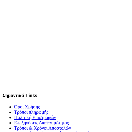
Σημαντικά Links
Όροι Χρήσης
Τρόποι πληρωμής
Πολιτική Επιστροφών
Επεξηγήσεις Διαθεσιμότητας
Τρόποι & Χρόνοι Αποστολών