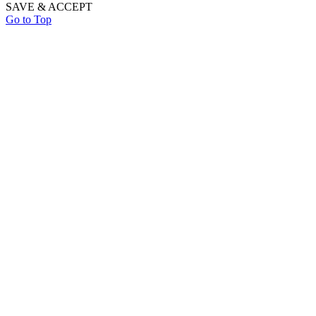
SAVE & ACCEPT
Go to Top