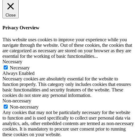
Close
Privacy Overview
This website uses cookies to improve your experience while you
navigate through the website. Out of these cookies, the cookies that
are categorized as necessary are stored on your browser as they are
essential for the working of basic functionalities
...
Necessary
Necessary
Always Enabled
Necessary cookies are absolutely essential for the website to
function properly. This category only includes cookies that ensures
basic functionalities and security features of the website. These
cookies do not store any personal information.
Non-necessary
Non-necessary
Any cookies that may not be particularly necessary for the website
to function and is used specifically to collect user personal data via
analytics, ads, other embedded contents are termed as non-necessary
cookies. It is mandatory to procure user consent prior to running
these cookies on your website.