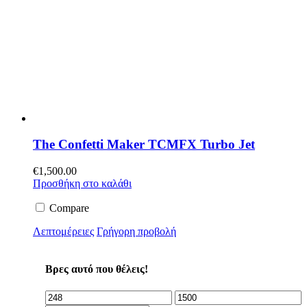
The Confetti Maker TCMFX Turbo Jet
€
1,500.00
Προσθήκη στο καλάθι
Compare
Λεπτομέρειες
Γρήγορη προβολή
Βρες αυτό που θέλεις!