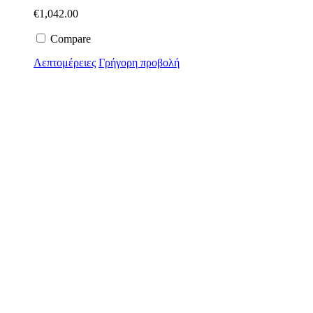
€
1,042.00
Compare
Λεπτομέρειες
Γρήγορη προβολή