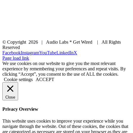
© Copyright
2026 | Audio Labs * Get Wired | All Rights
Reserved
Facebook
Instagram
YouTube
LinkedIn
X
Page load link
We use cookies on our website to give you the most relevant
experience by remembering your preferences and repeat visits. By
clicking “Accept”, you consent to the use of ALL the cookies.
Cookie settings
ACCEPT
Close
Privacy Overview
This website uses cookies to improve your experience while you
navigate through the website. Out of these cookies, the cookies that
are categorized as necessary are stored on your browser as they are