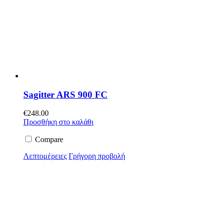
Sagitter ARS 900 FC
€
248.00
Προσθήκη στο καλάθι
Compare
Λεπτομέρειες
Γρήγορη προβολή