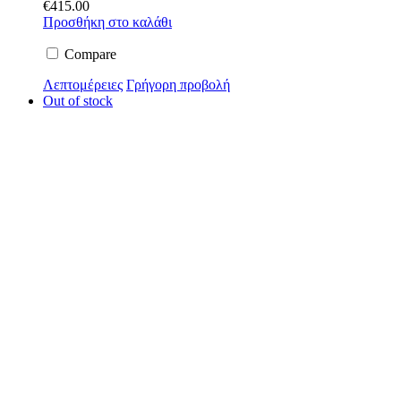
€
415.00
Προσθήκη στο καλάθι
Compare
Λεπτομέρειες
Γρήγορη προβολή
Out of stock