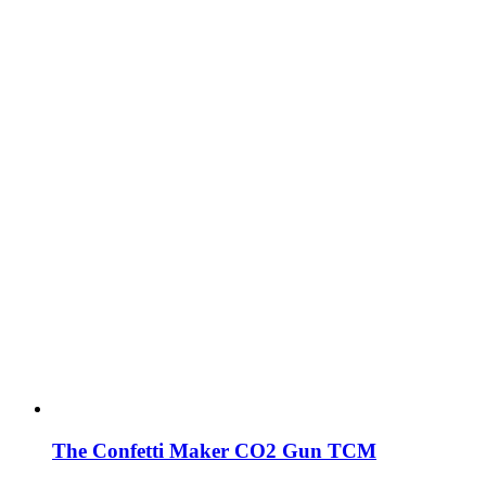
The Confetti Maker CO2 Gun TCM