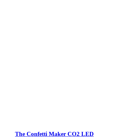
The Confetti Maker CO2 LED