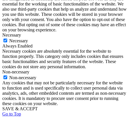
essential for the working of basic functionalities of the website. We
also use third-party cookies that help us analyze and understand how
you use this website. These cookies will be stored in your browser
only with your consent. You also have the option to opt-out of these
cookies. But opting out of some of these cookies may have an effect
on your browsing experience.
Necessary
Necessary
Always Enabled
Necessary cookies are absolutely essential for the website to
function properly. This category only includes cookies that ensures
basic functionalities and security features of the website. These
cookies do not store any personal information.
Non-necessary
Non-necessary
Any cookies that may not be particularly necessary for the website
to function and is used specifically to collect user personal data via
analytics, ads, other embedded contents are termed as non-necessary
cookies. It is mandatory to procure user consent prior to running
these cookies on your website.
SAVE & ACCEPT
Go to Top