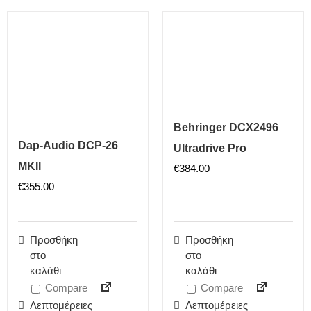
Behringer DCX2496
Dap-Audio DCP-26
Ultradrive Pro
MKII
€
384.00
€
355.00
Προσθήκη
Προσθήκη
στο
στο
καλάθι
καλάθι
Compare
Compare
Λεπτομέρειες
Λεπτομέρειες