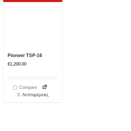
Pioneer TSP-16
€
1,200.00
Compare
Λεπτομέρειες