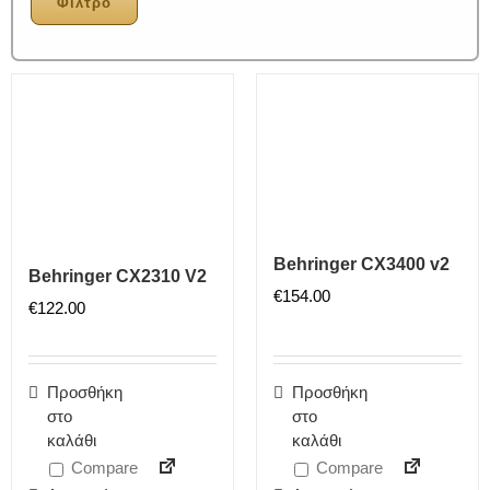
Φίλτρο
Behringer CX3400 v2
Behringer CX2310 V2
€
154.00
€
122.00
Προσθήκη
Προσθήκη
στο
στο
καλάθι
καλάθι
Compare
Compare