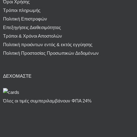
Όροι Χρήσης
Τρόποι πληρωμής
Πολιτική Επιστροφών
Επεξηγήσεις Διαθεσιμότητας
Τρόποι & Χρόνοι Αποστολών
Πολιτική προιόντων εντός & εκτός εγγύησης
Πολιτική Προστασίας Προσωπικών Δεδομένων
ΔΕΧΌΜΑΣΤΕ
Όλες οι τιμές συμπεριλαμβάνουν ΦΠΑ 24%