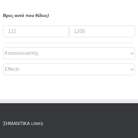
Βρες αυτό που θέλεις!
ΣΗΜΑΝΤΙΚΆ LINKS