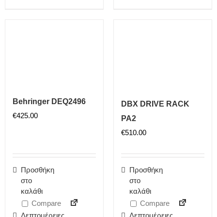
Behringer DEQ2496
DBX DRIVE RACK
€
425.00
PA2
€
510.00
Προσθήκη
Προσθήκη
στο
στο
καλάθι
καλάθι
Compare
Compare
Λεπτομέρειες
Λεπτομέρειες