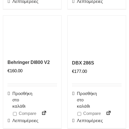
Λεπτομέρειες
Λεπτομέρειες
Behringer DI800 V2
DBX 286S
€
160.00
€
177.00
Προσθήκη
Προσθήκη
στο
στο
καλάθι
καλάθι
Compare
Compare
Λεπτομέρειες
Λεπτομέρειες